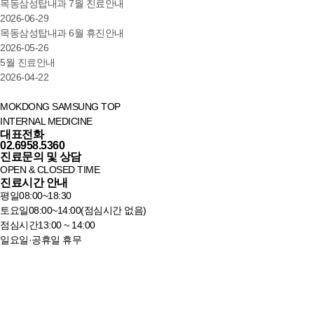
목동삼성탑내과 7월 진료안내
2026-06-29
목동삼성탑내과 6월 휴진안내
2026-05-26
5월 진료안내
2026-04-22
MOKDONG SAMSUNG TOP
INTERNAL MEDICINE
대표전화
02.6958.5360
진료문의 및 상담
OPEN & CLOSED TIME
진료시간 안내
평일
08:00~18:30
토요일
08:00~14:00(점심시간 없음)
점심시간
13:00 ~ 14:00
일요일·공휴일 휴무