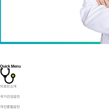
Quick Menu
의료진소개
국가건강검진
개인종합검진