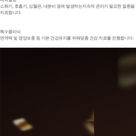
소화기, 호흡기, 심혈관, 내분비 등에 발생하는
지속적 관리가 필요한 질환을
치료합니다.
특수클리닉
면역력 및 영양보충 등 기본 건강유지를 위해
맞춤 건강 치료를 진행합니다.