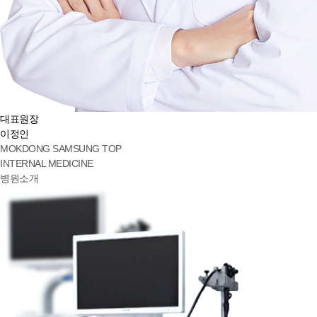
대표원장
이정인
MOKDONG SAMSUNG TOP
INTERNAL MEDICINE
병원소개