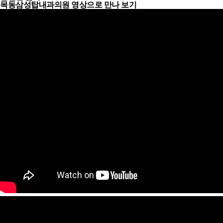
목동삼성탑내과의원
영상으로 만나 보기