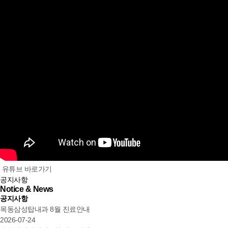
유튜브 바로가기
공지사항
Notice & News
공지사항
목동삼성탑내과 8월 진료안내
2026-07-24